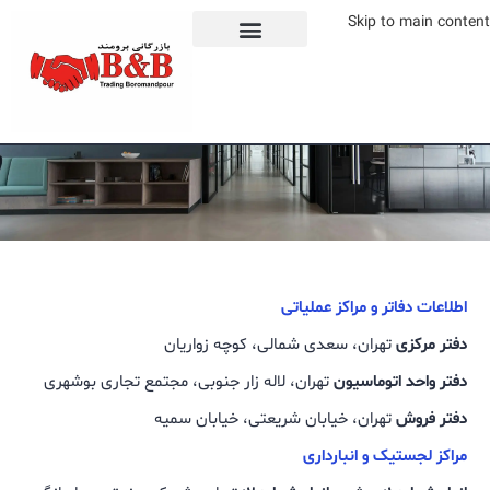
Skip to main content
با ما در ارتباط باشید
اطلاعات دفاتر و مراکز عملیاتی
دفتر مرکزی
تهران، سعدی شمالی، کوچه زواریان
دفتر واحد اتوماسیون
تهران، لاله زار جنوبی، مجتمع تجاری بوشهری
دفتر فروش
تهران، خیابان شریعتی، خیابان سمیه
مراکز لجستیک و انبارداری