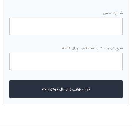
شماره تماس
شرح درخواست یا استعلام سریال قطعه
ثبت نهایی و ارسال درخواست