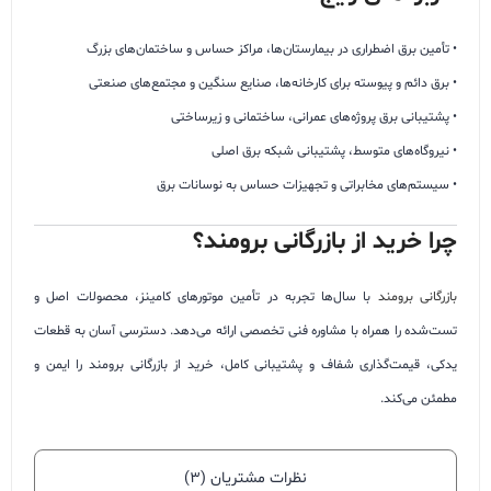
• تأمین برق اضطراری در بیمارستان‌ها، مراکز حساس و ساختمان‌های بزرگ
• برق دائم و پیوسته برای کارخانه‌ها، صنایع سنگین و مجتمع‌های صنعتی
• پشتیبانی برق پروژه‌های عمرانی، ساختمانی و زیرساختی
• نیروگاه‌های متوسط، پشتیبانی شبکه برق اصلی
• سیستم‌های مخابراتی و تجهیزات حساس به نوسانات برق
چرا خرید از بازرگانی برومند؟
بازرگانی برومند
با سال‌ها تجربه در تأمین موتورهای کامینز، محصولات اصل و
تست‌شده را همراه با مشاوره فنی تخصصی ارائه می‌دهد. دسترسی آسان به قطعات
یدکی، قیمت‌گذاری شفاف و پشتیبانی کامل، خرید از بازرگانی برومند را ایمن و
مطمئن می‌کند.
نظرات مشتریان (۳)