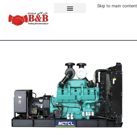
Skip to main content