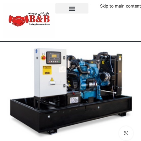
Skip to main content
برای بزرگنمایی کلیک کنید