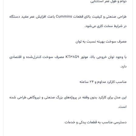
دوام و طول عمر استثنایی
طراحی صنعتی و کیفیت بالای قطعات Cummins باعث افزایش عمر مفید دستگاه
در شرایط سخت کاری می‌شود.
مصرف سوخت بهینه نسبت به توان
با وجود توان خروجی بالا، موتور KT38G9 مصرف سوخت کنترل‌شده و اقتصادی
دارد.
مناسب کارکرد مداوم و 24 ساعته
این مدل برای کارکرد بدون وقفه در پروژه‌های بزرگ صنعتی و نیروگاهی طراحی شده
است.
دسترسی مناسب به قطعات یدکی و خدمات