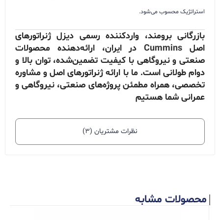
استراتژیک محسوب می‌شود.
بازرگانی برومند، واردکننده رسمی دیزل ژنراتورهای
اصل
Cummins
در ایران، ارائه‌دهنده محصولات
صنعتی و نیروگاهی با کیفیت تضمین‌شده، توان بالا و
دوام طولانی است. ما با ارائه ژنراتورهای اصل و مشاوره
تخصصی، همراه مطمئن پروژه‌های صنعتی، نیروگاهی و
عمرانی شما هستیم
نظرات مشتریان (۳)
محصولات مشابه