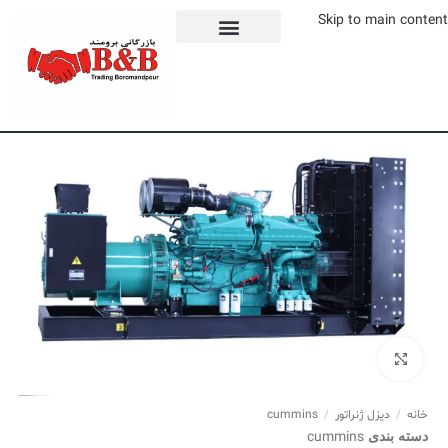
Skip to main content
برای بزرگنمایی کلیک کنید
خانه
/
دیزل ژنراتور
/
cummins
دسته بندی
cummins