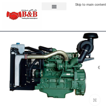
Skip to main content
برای بزرگنمایی کلیک کنید