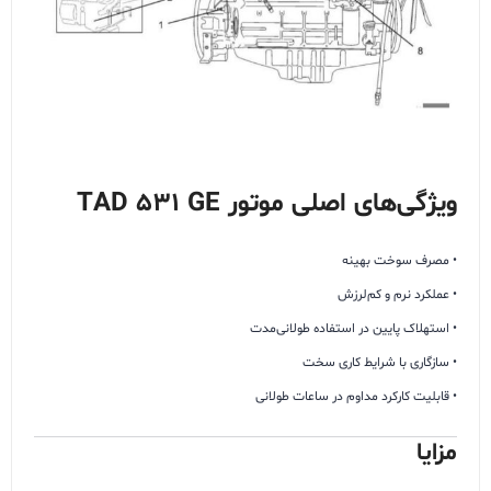
ویژگی‌های اصلی موتور TAD 531 GE
• مصرف سوخت بهینه
• عملکرد نرم و کم‌لرزش
• استهلاک پایین در استفاده طولانی‌مدت
• سازگاری با شرایط کاری سخت
• قابلیت کارکرد مداوم در ساعات طولانی
مزایا