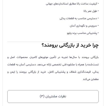
• کیفیت ساخت بالا مطابق استانداردهای جهانی
• طول عمر بالا
• دسترسی مناسب به قطعات یدکی
• سرویس و نگهداری آسان
• پشتیبانی مناسب برند
ولوو
چرا خرید از بازرگانی برومند؟
بازرگانی برومند
با سال‌ها تجربه در تأمین موتورهای کامینز، محصولات اصل و
تست‌شده را همراه با مشاوره فنی تخصصی ارائه می‌دهد. دسترسی آسان به قطعات
یدکی، قیمت‌گذاری شفاف و پشتیبانی کامل، خرید از بازرگانی برومند را ایمن و
مطمئن می‌کند
نظرات مشتریان (۳)