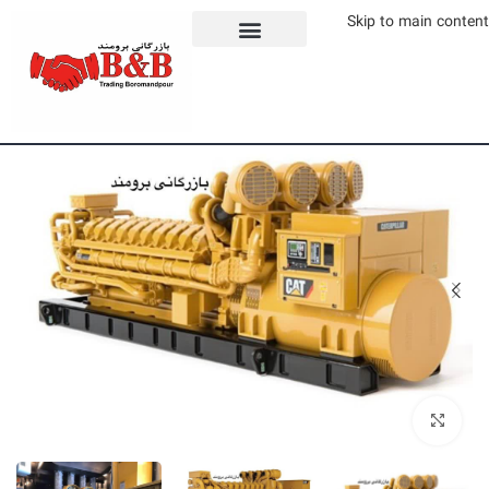
Skip to main content
برای بزرگنمایی کلیک کنید