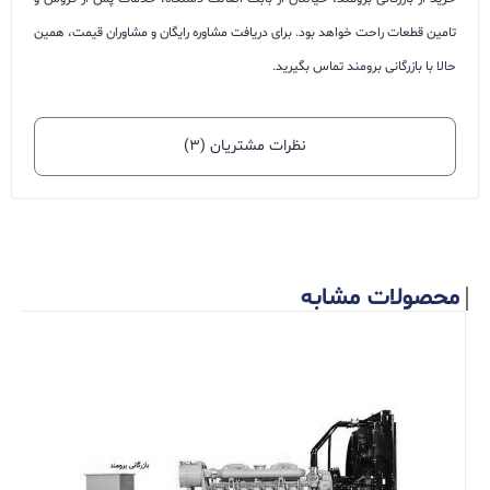
تامین قطعات راحت خواهد بود. برای دریافت مشاوره رایگان و مشاوران قیمت، همین
حالا با بازرگانی برومند تماس بگیرید.
نظرات مشتریان (۳)
محصولات مشابه
8
r
ا